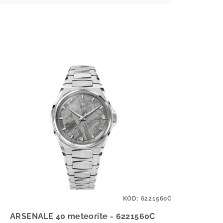
KÓD:
6221560C
ARSENALE 40 meteorite - 6221560C