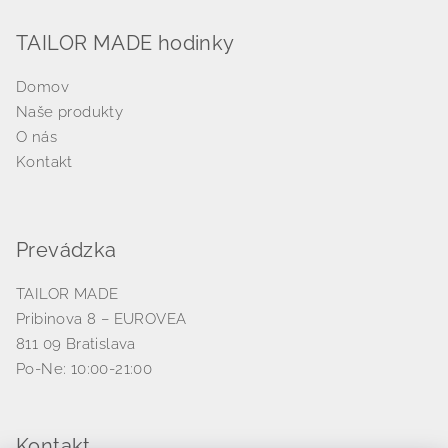
TAILOR MADE hodinky
Domov
Naše produkty
O nás
Kontakt
Prevádzka
TAILOR MADE
Pribinova 8 – EUROVEA
811 09 Bratislava
Po-Ne: 10:00-21:00
Kontakt