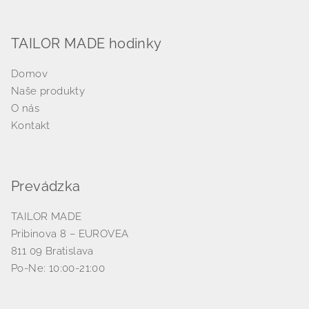
TAILOR MADE hodinky
Domov
Naše produkty
O nás
Kontakt
Prevádzka
TAILOR MADE
Pribinova 8 – EUROVEA
811 09 Bratislava
Po-Ne: 10:00-21:00